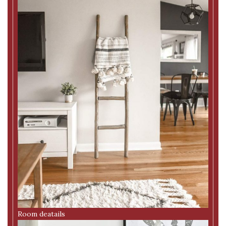
Room deatails