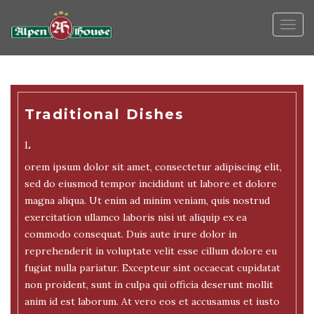
Togg
navig
Traditional Dishes
L
orem ipsum dolor sit amet, consectetur adipiscing elit,
sed do eiusmod tempor incididunt ut labore et dolore
magna aliqua. Ut enim ad minim veniam, quis nostrud
exercitation ullamco laboris nisi ut aliquip ex ea
commodo consequat. Duis aute irure dolor in
reprehenderit in voluptate velit esse cillum dolore eu
fugiat nulla pariatur. Excepteur sint occaecat cupidatat
non proident, sunt in culpa qui officia deserunt mollit
anim id est laborum. At vero eos et accusamus et iusto