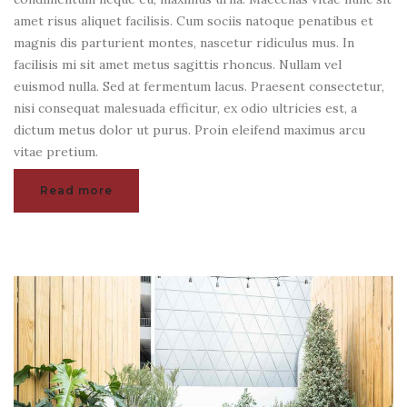
amet risus aliquet facilisis. Cum sociis natoque penatibus et
magnis dis parturient montes, nascetur ridiculus mus. In
facilisis mi sit amet metus sagittis rhoncus. Nullam vel
euismod nulla. Sed at fermentum lacus. Praesent consectetur,
nisi consequat malesuada efficitur, ex odio ultricies est, a
dictum metus dolor ut purus. Proin eleifend maximus arcu
vitae pretium.
Read more