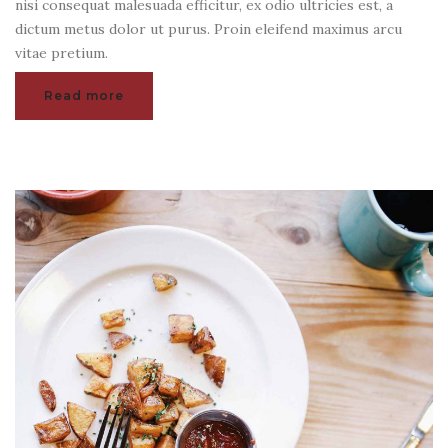
nisi consequat malesuada efficitur, ex odio ultricies est, a
dictum metus dolor ut purus. Proin eleifend maximus arcu
vitae pretium.
Read more