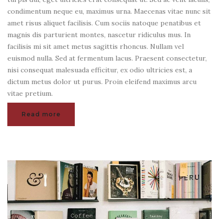
condimentum neque eu, maximus urna. Maecenas vitae nunc sit
amet risus aliquet facilisis. Cum sociis natoque penatibus et
magnis dis parturient montes, nascetur ridiculus mus. In
facilisis mi sit amet metus sagittis rhoncus. Nullam vel
euismod nulla. Sed at fermentum lacus. Praesent consectetur,
nisi consequat malesuada efficitur, ex odio ultricies est, a
dictum metus dolor ut purus. Proin eleifend maximus arcu
vitae pretium.
Read more