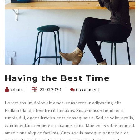
Having the Best Time
admin
23.03.2020
0 comment
Lorem ipsum dolor sit amet, consectetur adipiscing elit.
Nullam blandit hendrerit faucibus. Suspendisse hendrerit
turpis dui, eget ultricies erat consequat ut. Sed ac velit iaculis,
condimentum neque eu, maximus urna. Maecenas vitae nunc sit
amet risus aliquet facilisis. Cum sociis natoque penatibus et