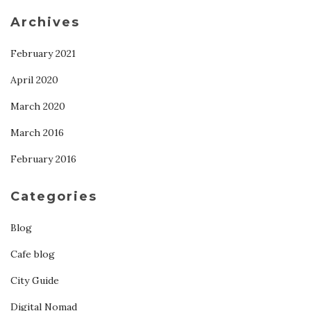
Archives
February 2021
April 2020
March 2020
March 2016
February 2016
Categories
Blog
Cafe blog
City Guide
Digital Nomad