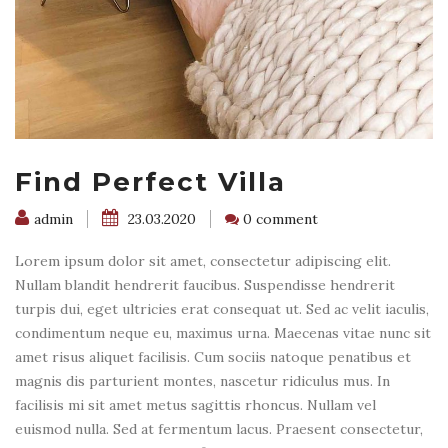
Find Perfect Villa
admin
23.03.2020
0 comment
Lorem ipsum dolor sit amet, consectetur adipiscing elit.
Nullam blandit hendrerit faucibus. Suspendisse hendrerit
turpis dui, eget ultricies erat consequat ut. Sed ac velit iaculis,
condimentum neque eu, maximus urna. Maecenas vitae nunc sit
amet risus aliquet facilisis. Cum sociis natoque penatibus et
magnis dis parturient montes, nascetur ridiculus mus. In
facilisis mi sit amet metus sagittis rhoncus. Nullam vel
euismod nulla. Sed at fermentum lacus. Praesent consectetur,