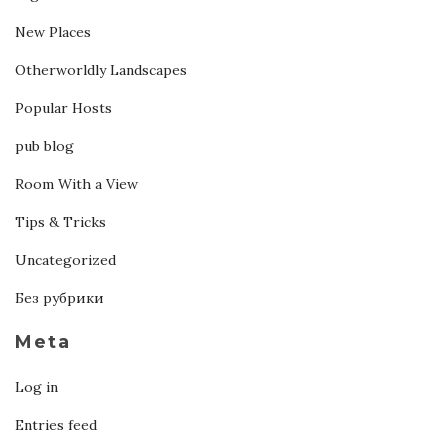
New Places
Otherworldly Landscapes
Popular Hosts
pub blog
Room With a View
Tips & Tricks
Uncategorized
Без рубрики
Meta
Log in
Entries feed