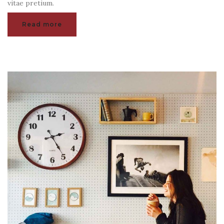
vitae pretium.
Read more