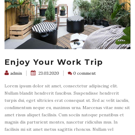
Enjoy Your Work Trip
admin
23.03.2020
0 comment
Lorem ipsum dolor sit amet, consectetur adipiscing elit.
Nullam blandit hendrerit faucibus. Suspendisse hendrerit
turpis dui, eget ultricies erat consequat ut. Sed ac velit iaculis,
condimentum neque eu, maximus urna. Maecenas vitae nunc sit
amet risus aliquet facilisis. Cum sociis natoque penatibus et
magnis dis parturient montes, nascetur ridiculus mus. In
facilisis mi sit amet metus sagittis rhoncus. Nullam vel