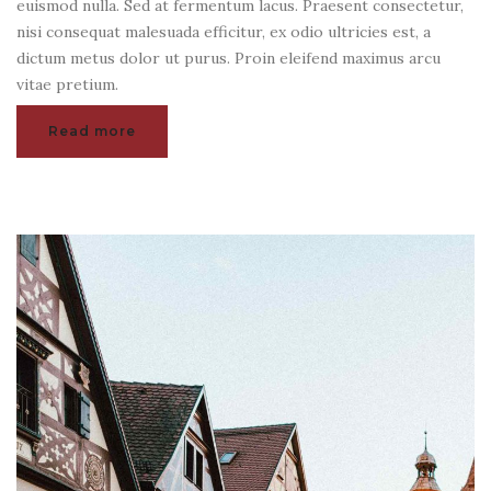
euismod nulla. Sed at fermentum lacus. Praesent consectetur,
nisi consequat malesuada efficitur, ex odio ultricies est, a
dictum metus dolor ut purus. Proin eleifend maximus arcu
vitae pretium.
Read more