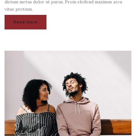
dictum metus dolor ut purus. Proin eleifend maximus arcu
vitae pretium.
Read more